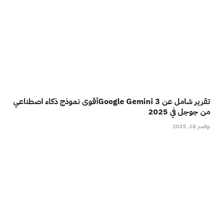
تقرير شامل عن Google Gemini 3أقوى نموذج ذكاء اصطناعي
من جوجل في 2025
نوفمبر 18, 2025