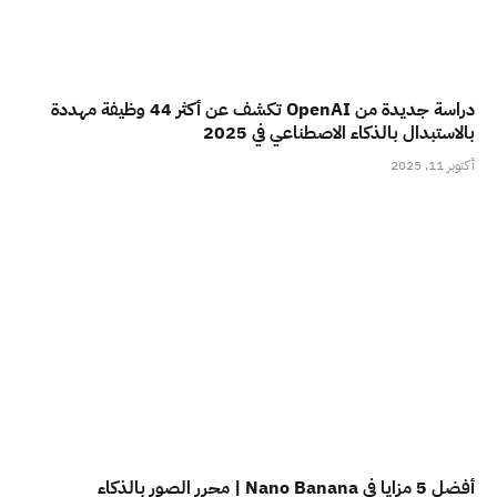
دراسة جديدة من OpenAI تكشف عن أكثر 44 وظيفة مهددة
بالاستبدال بالذكاء الاصطناعي في 2025
أكتوبر 11, 2025
أفضل 5 مزايا في Nano Banana | محرر الصور بالذكاء