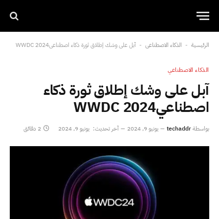
الرئيسية
الذكاء الاصطناعي
آبل على وشك إطلاق ثورة ذكاء اصطناعيWWDC 2024
-
-
الذكاء الاصطناعي
آبل على وشك إطلاق ثورة ذكاء
اصطناعيWWDC 2024
بواسطة
techaddr
يونيو 9, 2024
آخر تحديث:
يونيو 9, 2024
2 دقائق