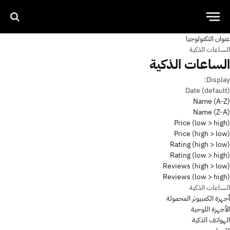
عنوان التكنولوجيا
الساعات الذكية
الساعات الذكية
Display:
Date (default)
Name (A-Z)
Name (Z-A)
Price (low > high)
Price (high > low)
Rating (high > low)
Rating (low > high)
Reviews (high > low)
Reviews (low > high)
الساعات الذكية
أجهزة الكمبيوتر المحمولة
الأجهزة اللوحية
الهواتف الذكية