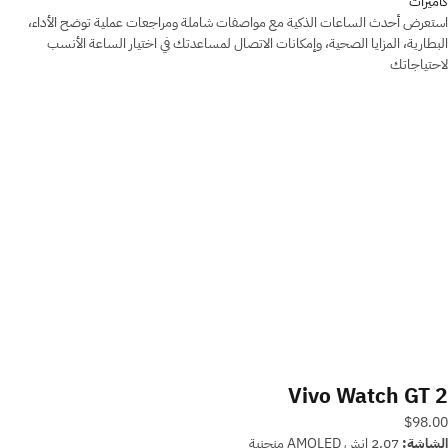
كاميرات
استعرض أحدث الساعات الذكية مع مواصفات شاملة ومراجعات عملية توضح الأداء،
البطارية، المزايا الصحية، وإمكانات الاتصال لمساعدتك في اختيار الساعة الأنسب
لاحتياجاتك
Vivo Watch GT 2
$98.00
الشاشة:
2.07 إنش AMOLED منحنية