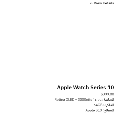
View Details ←
Apple Watch Series 10
$399.00
الشاشة:
1.92" Retina OLED – 3000nits
الذاكرة:
64GB
المعالج:
Apple S10