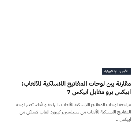
الأجهزة الإلكترونية
مقارنة بين لوحات المفاتيح اللاسلكية للألعاب:
ابيكس برو مقابل أبيكس 7
مراجعة لوحات المفاتيح اللاسلكية للألعاب : الراحة والأداء. تعتبر لوحة
المفاتيح اللاسلكية للألعاب من ستيلسيريز كيبورد العاب لاسلكي من
ابيكس…