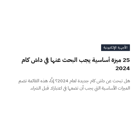
الأجهزة الإلكترونية
25 ميزة أساسية يجب البحث عنها في داش كام
2024
هل تبحث عن داش كام جديدة لعام 2024؟ إذًا، هذه القائمة تضم
الميزات الأساسية التي يجب أن تضعها في اعتبارك قبل الشراء.