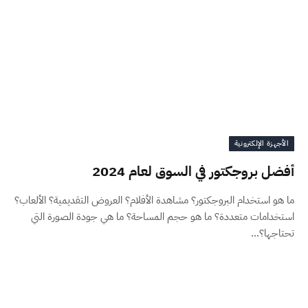
الأجهزة الإلكترونية
أفضل بروجكتور في السوق لعام 2024
ما هو استخدام البروجكتور؟ مشاهدة الأفلام؟ العروض التقديمية؟ الألعاب؟
استخدامات متعددة؟ ما هو حجم المساحة؟ ما هي جودة الصورة التي
تحتاجها؟…