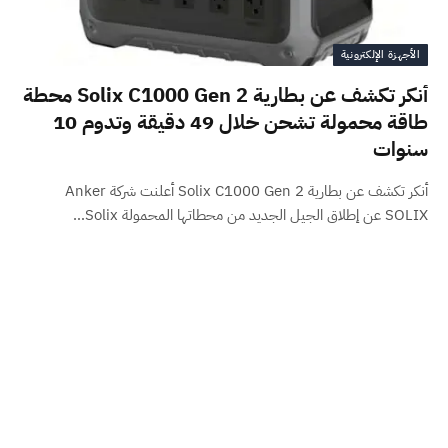
الأجهزة الإلكترونية
أنكر تكشف عن بطارية Solix C1000 Gen 2 محطة
طاقة محمولة تشحن خلال 49 دقيقة وتدوم 10
سنوات
أنكر تكشف عن بطارية Solix C1000 Gen 2 أعلنت شركة Anker
SOLIX عن إطلاق الجيل الجديد من محطاتها المحمولة Solix…