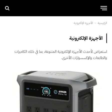
الرئيسية
الأجهزة الإلكترونية
-
الأجهزة الإلكترونية
استعراض لأحدث الأجهزة الإلكترونية المتنوعة، بما في ذلك الكاميرات
والطابعات والإكسسوارات الأخرى.