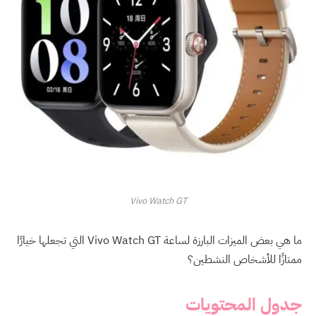
Vivo Watch GT
ما هي بعض الميزات البارزة لساعة Vivo Watch GT التي تجعلها خيارًا
ممتازًا للأشخاص النشطين؟
جدول المحتويات