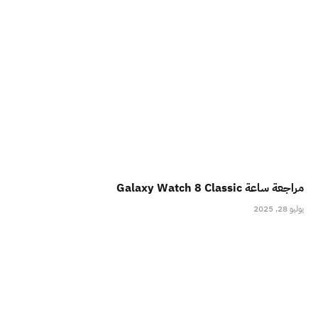
مراجعة ساعة Galaxy Watch 8 Classic
يوليو 28, 2025