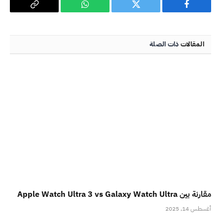
فيسبوك
تويتر
واتساب
Copy
Link
المقالات
ذات الصلة
مقارنة بين Apple Watch Ultra 3 vs Galaxy Watch Ultra
أغسطس 14, 2025