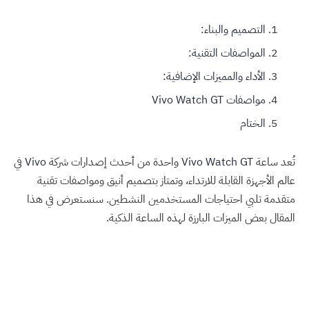
التصميم والبناء:
المواصفات التقنية:
الأداء والمميزات الإضافية:
مواصفات Vivo Watch GT
الختام
تُعد ساعة
Vivo Watch GT
واحدة من أحدث إصدارات شركة
Vivo
في
عالم الأجهزة القابلة للارتداء، وتمتاز بتصميم أنيق ومواصفات تقنية
متقدمة تلبي احتياجات المستخدمين النشطين. سنستعرض في هذا
المقال بعض الميزات البارزة لهذه الساعة الذكية.