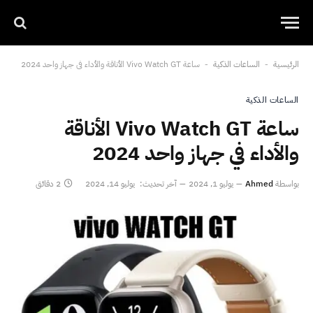
الرئيسية
الساعات الذكية
ساعة Vivo Watch GT الأناقة والأداء في جهاز واحد 2024
-
-
الساعات الذكية
ساعة Vivo Watch GT الأناقة
والأداء في جهاز واحد 2024
بواسطة
Ahmed
يوليو 1, 2024
آخر تحديث:
يوليو 14, 2024
2 دقائق