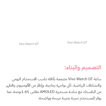
Vivo Watch GT
Vivo Watch GT
التصميم والبناء:
ساعة Vivo Watch GT مصممة بأناقة تناسب الاستخدام اليومي
والنشاطات الرياضية. تأتي بواجهة زجاجية، وإطار من الألومنيوم، والظهر
من البلاستك مع شاشة مستديرة AMOLED مقاس 1.85بوصة، مما
يوفر للمستخدم تجربة بصرية مريحة وواضحة.