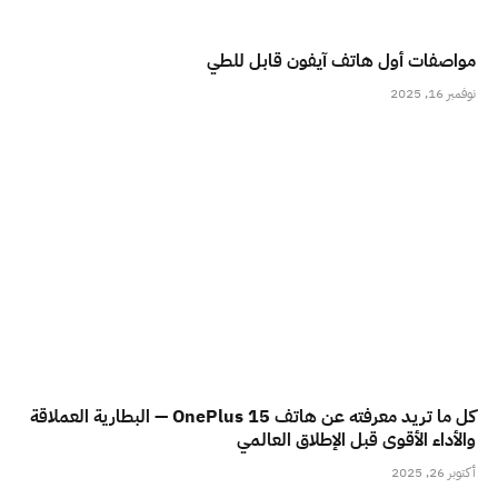
مواصفات أول هاتف آيفون قابل للطي
نوفمبر 16, 2025
كل ما تريد معرفته عن هاتف OnePlus 15 — البطارية العملاقة
والأداء الأقوى قبل الإطلاق العالمي
أكتوبر 26, 2025