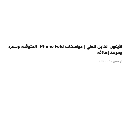
الآيفون القابل للطي | مواصفات iPhone Fold المتوقعة وسعره
وموعد إطلاقه
ديسمبر 25, 2025