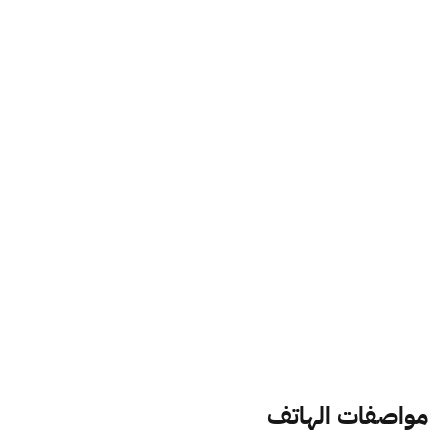
مواصفات الهاتف