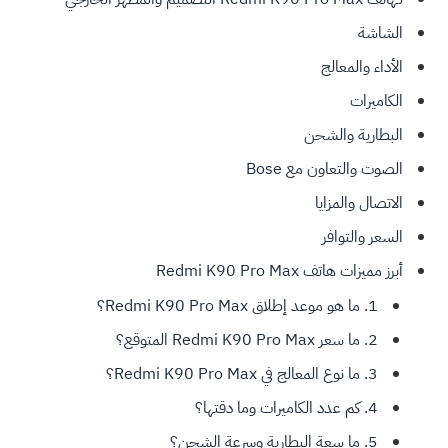
الشاشة
الأداء والمعالج
الكاميرات
البطارية والشحن
الصوت والتعاون مع Bose
الاتصال والمزايا
السعر والتوافر
أبرز مميزات هاتف Redmi K90 Pro Max
1. ما هو موعد إطلاق Redmi K90 Pro Max؟
2. ما سعر Redmi K90 Pro Max المتوقع؟
3. ما نوع المعالج في Redmi K90 Pro Max؟
4. كم عدد الكاميرات وما دقتها؟
5. ما سعة البطارية وسرعة الشحن؟