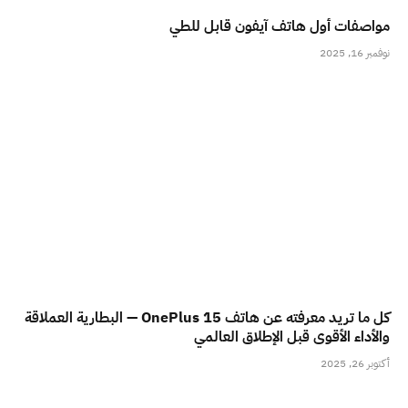
مواصفات أول هاتف آيفون قابل للطي
نوفمبر 16, 2025
كل ما تريد معرفته عن هاتف OnePlus 15 — البطارية العملاقة
والأداء الأقوى قبل الإطلاق العالمي
أكتوبر 26, 2025