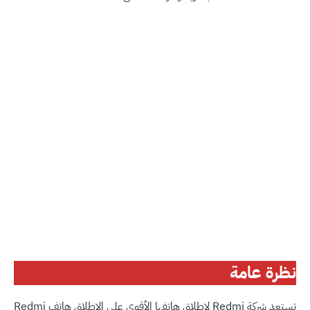
نظرة عامة
تستعد شركة
Redmi
لإطلاق هاتفها الأقوى على الإطلاق هاتف Redmi