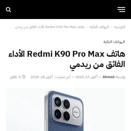
الرئيسية
الهواتف الذكية
هاتف Redmi K90 Pro Max الأداء الفائق من ريدمي
-
-
الهواتف الذكية
هاتف Redmi K90 Pro Max الأداء
الفائق من ريدمي
بواسطة
Ahmed
أكتوبر 17, 2025
آخر تحديث:
أكتوبر 18, 2025
3 دقائق