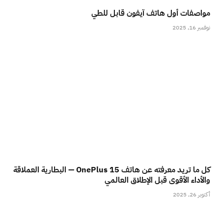
مواصفات أول هاتف آيفون قابل للطي
نوفمبر 16, 2025
كل ما تريد معرفته عن هاتف OnePlus 15 — البطارية العملاقة
والأداء الأقوى قبل الإطلاق العالمي
أكتوبر 26, 2025