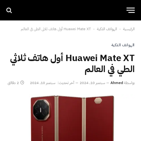
الرئيسية
الهواتف الذكية
Huawei Mate XT أول هاتف ثلاثي الطي في العالم
-
-
الهواتف الذكية
Huawei Mate XT أول هاتف ثلاثي
الطي في العالم
بواسطة
Ahmed
سبتمبر 10, 2024
آخر تحديث:
سبتمبر 10, 2024
2 دقائق