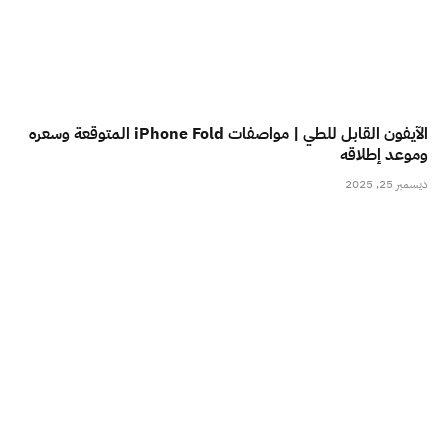
الآيفون القابل للطي | مواصفات iPhone Fold المتوقعة وسعره
وموعد إطلاقه
ديسمبر 25, 2025