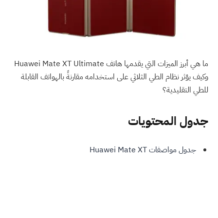
ما هي أبرز الميزات التي يقدمها هاتف Huawei Mate XT Ultimate
وكيف يؤثر نظام الطي الثلاثي على استخدامه مقارنةً بالهواتف القابلة
للطي التقليدية؟
جدول المحتويات
جدول مواصفات Huawei Mate XT