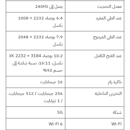
معدل التحديث
يصل إلى 240Hz
عند الطي المفرد
6.4 بوصة، 2232 × 1008
بكسل
عند الطي المزدوج
7.9 بوصة، 2232 × 2048
بكسل
عند الفتح الكامل
10.2 بوصة، 3K 2232 × 3184
بكسل، 16:11، نسبة شاشة إلى
جسم 92%
ذاكرة رام
16 جيجابايت
التخزين الداخلية
256 جيجابايت / 512 جيجابايت
/ 1 تيرابايت
شبكة
5G
Wi-Fi 6
Wi-Fi