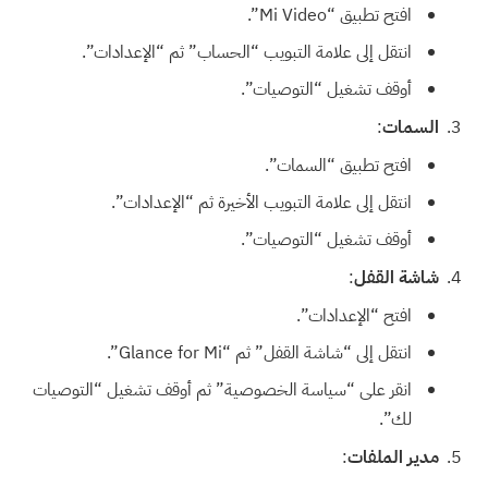
افتح تطبيق “Mi Video”.
انتقل إلى علامة التبويب “الحساب” ثم “الإعدادات”.
أوقف تشغيل “التوصيات”.
السمات
:
افتح تطبيق “السمات”.
انتقل إلى علامة التبويب الأخيرة ثم “الإعدادات”.
أوقف تشغيل “التوصيات”.
شاشة القفل
:
افتح “الإعدادات”.
انتقل إلى “شاشة القفل” ثم “Glance for Mi”.
انقر على “سياسة الخصوصية” ثم أوقف تشغيل “التوصيات
لك”.
مدير الملفات
: