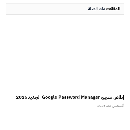
المقالات
ذات الصلة
إطلاق تطبيق Google Password Manager الجديد2025
أغسطس 22, 2025