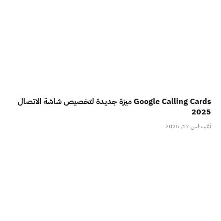
Google Calling Cards ميزة جديدة لتخصيص شاشة الاتصال
2025
أغسطس 17, 2025