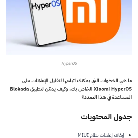
HyperOS
ما هي الخطوات التي يمكنك اتباعها لتقليل الإعلانات على
Xiaomi HyperOS الخاص بك، وكيف يمكن لتطبيق Blokada
المساعدة في هذا الصدد؟
جدول المحتويات
إيقاف إعلانات نظام MIUI