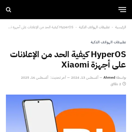
الرئيسية
تطبيقات الهواتف الذكية
HyperOS كيفية الحد من الإعلانات على أجهزة Xiaomi
-
-
تطبيقات الهواتف الذكية
HyperOS كيفية الحد من الإعلانات
على أجهزة Xiaomi
بواسطة
Ahmed
أغسطس 13, 2024
آخر تحديث:
أغسطس 16, 2025
2 دقائق