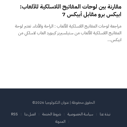
مقارنة بين لوحات المفاتيح اللاسلكية للألعاب:
ابيكس برو مقابل أبيكس 7
مراجعة لوحات المفاتيح اللاسلكية للألعاب : الراحة والأداء. تعتبر لوحة
المفاتيح اللاسلكية للألعاب من ستيلسيريز كيبورد العاب لاسلكي من
ابيكس…
الحقوق محفوظة | عنوان التكنولوجيا 2026©
نبذة عنا
سياسة الخصوصية
شروط الخدمة
اتصل بنا
RSS
المدونة