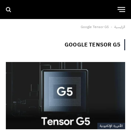
الرئيسية
Google Tensor G5
-
GOOGLE TENSOR G5
الأجهزة الإلكترونية