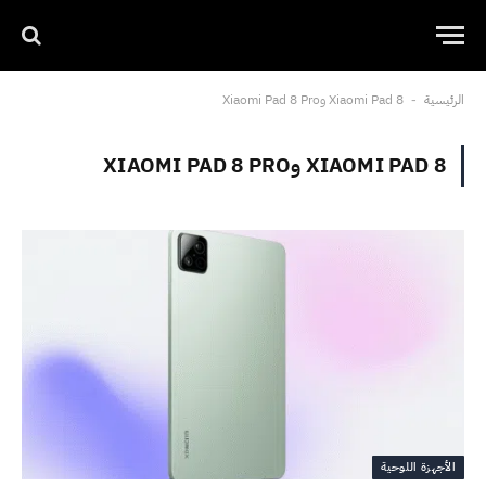
الرئيسية
Xiaomi Pad 8 وXiaomi Pad 8 Pro
-
XIAOMI PAD 8 وXIAOMI PAD 8 PRO
الأجهزة اللوحية