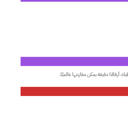
ك أرقامًا دقيقة يمكن مقارنتها عالميًا.