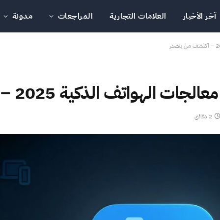
آخر الأخبار
العلامات التجارية
المراجعات
مدونة
2 دقائق