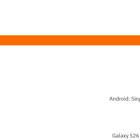
Galaxy S26