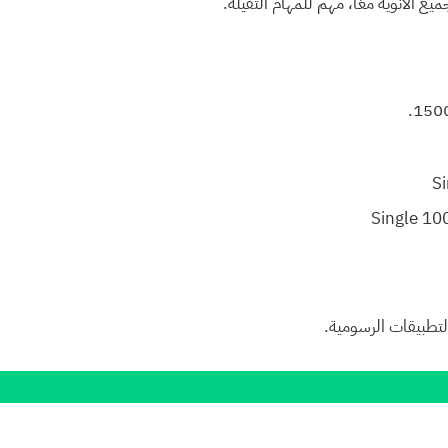
 الأنوية معًا، مهم للمهام الثقيلة.
التطبيقات الرسومية.