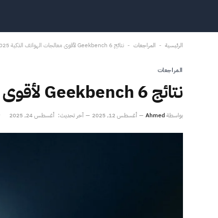
الرئيسية
المراجعات
نتائج Geekbench 6 لأقوى معالجات الهواتف الذكية 2025 – اكتشف من يتصدر
-
-
المراجعات
نتائج Geekbench 6 لأقوى معالجات الهواتف الذكية 2025 – اكتشف من يتصدر
بواسطة
Ahmed
أغسطس 12, 2025
آخر تحديث:
أغسطس 24, 2025