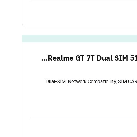
Realme GT 7T Dual SIM 5
Dual-SIM, Network Compatibility, SIM CAR