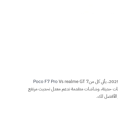
Poco F7 Pro
Vs realme GT 7
جات حديثة، وشاشات متقدمة تدعم معدل تحديث مرتفع
ر الأفضل لك.