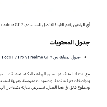
أي الهاتفين يقدم القيمة الأفضل للمستخدم: Poco F7 Pro Vs realme GT 7؟
جدول المحتويات
جدول المقارنة بين Poco F7 Pro Vs realme GT 7
مع اشتداد المنافسة في سوق الهواتف الذكية، تتجه الأنظار نحو الأجهزة 
بمواصفات فنية متقدمة، وتصميمات مدروسة، وتجربة استخدام 
وسطوع فائق. في هذا المقال، نستعرض مقارنة دقيقة بين الهات