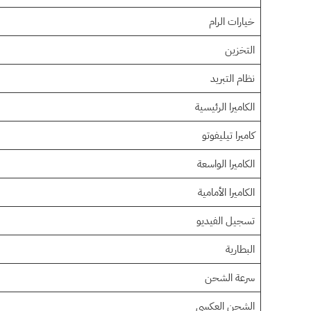
خيارات الرام
التخزين
نظام التبريد
الكاميرا الرئيسية
كاميرا تيليفوتو
الكاميرا الواسعة
الكاميرا الأمامية
تسجيل الفيديو
البطارية
سرعة الشحن
الشحن العكسي