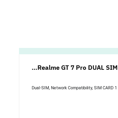
Realme GT 7 Pro DUAL SIM
Dual-SIM, Network Compatibility, SIM CARD 1 