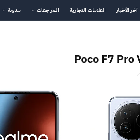
آخر الأخبار
العلامات التجارية
المراجعات
مدونة