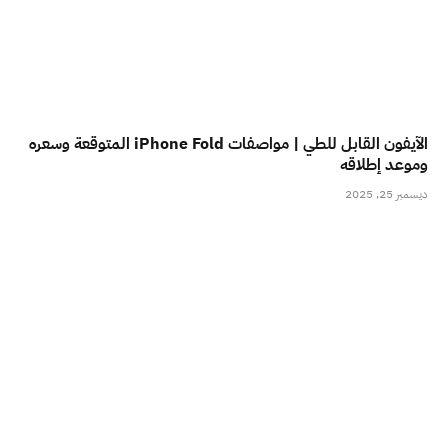
الآيفون القابل للطي | مواصفات iPhone Fold المتوقعة وسعره
وموعد إطلاقه
ديسمبر 25, 2025