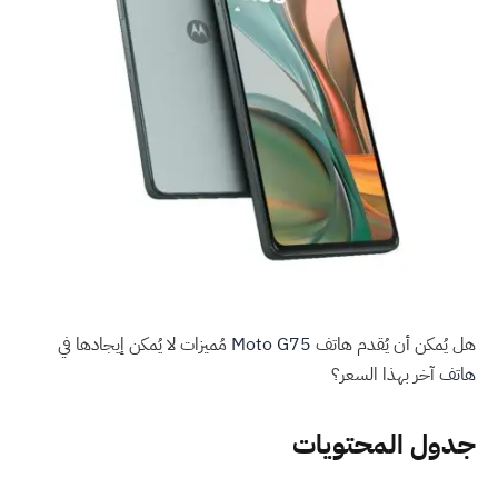
هل يُمكن أن يُقدم هاتف
Moto G75
مُميزات لا يُمكن إيجادها في
هاتف
آخر بهذا السعر؟
جدول المحتويات