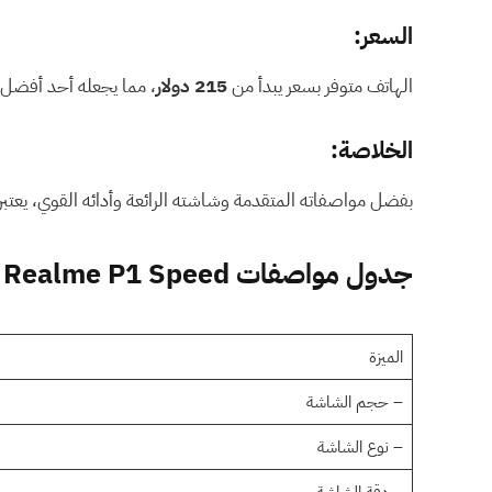
السعر:
الهاتف متوفر بسعر يبدأ من
215 دولار
، مما يجعله أحد أفضل 
الخلاصة:
بفضل مواصفاته المتقدمة وشاشته الرائعة وأدائه القوي، يعتبر
جدول مواصفات Realme P1 Speed
الميزة
– حجم الشاشة
– نوع الشاشة
– دقة الشاشة