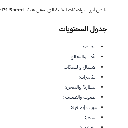
ما هي أبرز المواصفات التقنية التي تجعل هاتف
 P1 Speed
جدول المحتويات
الشاشة:
الأداء والمعالج:
الاتصال والشبكات:
الكاميرات:
البطارية والشحن:
الصوت والتصميم:
ميزات إضافية:
السعر:
الخلاصة: