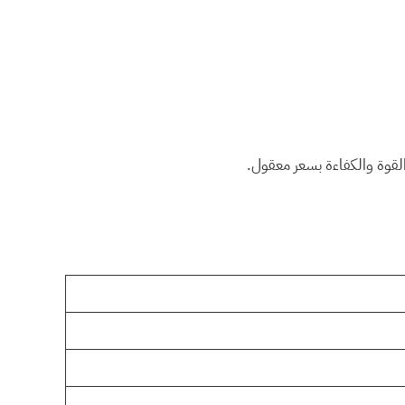
القوة والكفاءة بسعر معقول.