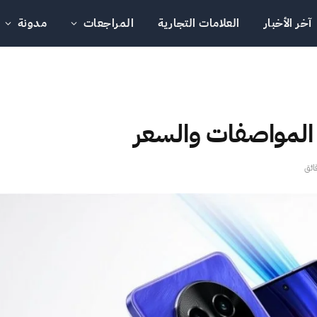
آخر الأخبار
العلامات التجارية
المراجعات
مدونة