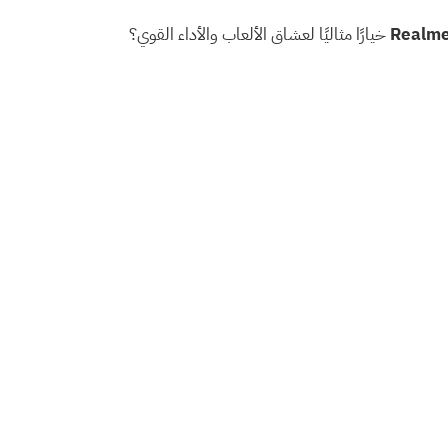
Realme
خيارًا مثاليًا لعشاق الألعاب والأداء القوي؟