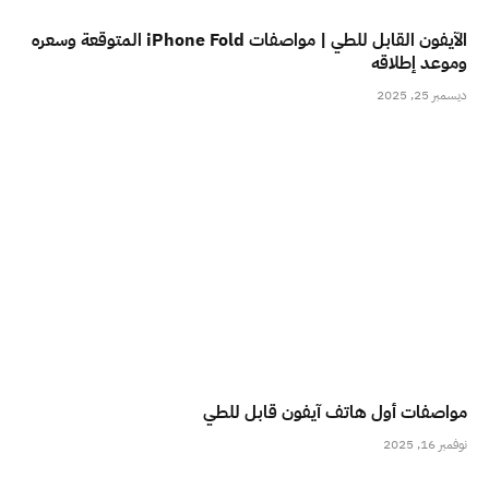
الآيفون القابل للطي | مواصفات iPhone Fold المتوقعة وسعره
وموعد إطلاقه
ديسمبر 25, 2025
مواصفات أول هاتف آيفون قابل للطي
نوفمبر 16, 2025