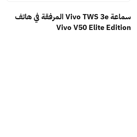
سماعة Vivo TWS 3e المرفقة في هاتف
Vivo V50 Elite Edition