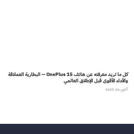
كل ما تريد معرفته عن هاتف OnePlus 15 — البطارية العملاقة
والأداء الأقوى قبل الإطلاق العالمي
أكتوبر 26, 2025