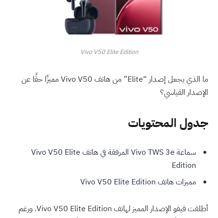
Vivo V50 Elite Edition
ما الذي يجعل إصدار “Elite” من هاتف Vivo V50 مميزًا حقًا عن
الإصدار القياسي؟
جدول المحتويات
سماعة Vivo TWS 3e المرفقة في هاتف Vivo V50 Elite
Edition
مميزات هاتف Vivo V50 Elite Edition
أطلقت
فيفو
الإصدار المميز لهاتف Vivo V50 Elite Edition. ورغم