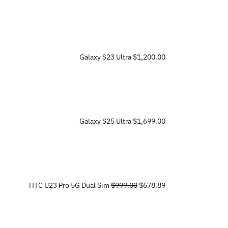
Galaxy S23 Ultra
$1,200.00
Galaxy S25 Ultra
$1,699.00
HTC U23 Pro 5G Dual Sim
$999.00
$678.89