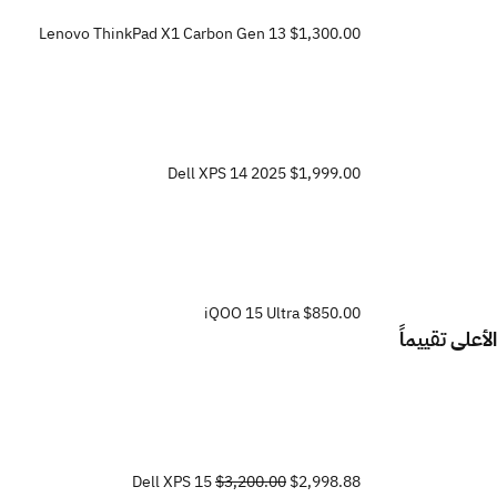
Lenovo ThinkPad X1 Carbon Gen 13
$1,300.00
Dell XPS 14 2025
$1,999.00
iQOO 15 Ultra
$850.00
الأعلى تقييماً
Dell XPS 15
$3,200.00
$2,998.88