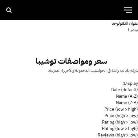
عنوان التكنولوجيا
توشيبا
سعر ومواصفات توشيبا
شركة يابانية رائدة في الحواسيب المحمولة والأجهزة المنزلية.
Display:
Date (default)
Name (A-Z)
Name (Z-A)
Price (low > high)
Price (high > low)
Rating (high > low)
Rating (low > high)
Reviews (high > low)