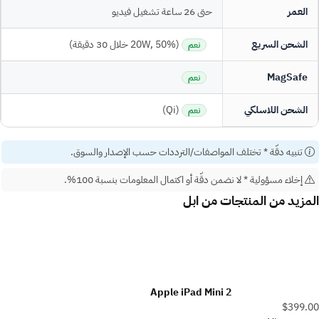
العمر
حتى 26 ساعة تشغيل فيديو
الشحن السريع
(20W, 50% خلال 30 دقيقة)
نعم
MagSafe
نعم
الشحن اللاسلكي
(Qi)
نعم
تنبيه دقّة
* تختلف المواصفات/الترددات حسب الإصدار والسوق.
إخلاء مسؤولية
* لا نضمن دقّة أو اكتمال المعلومات بنسبة 100%.
المزيد من المنتجات من
ابل
Apple iPad Mini 2
$399.00