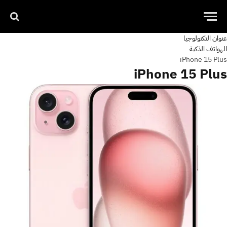
عنوان التكنولوجيا
الهواتف الذكية
iPhone 15 Plus
iPhone 15 Plus