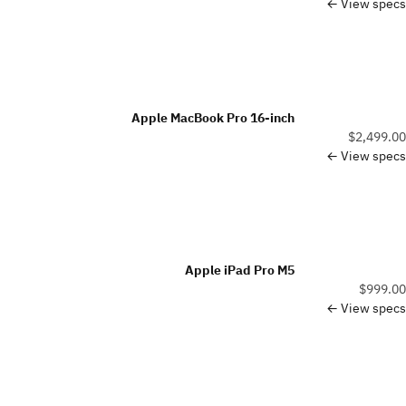
View specs ←
Apple MacBook Pro 16-inch
$2,499.00
View specs ←
Apple iPad Pro M5
$999.00
View specs ←