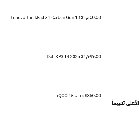
Lenovo ThinkPad X1 Carbon Gen 13
$1,300.00
Dell XPS 14 2025
$1,999.00
iQOO 15 Ultra
$850.00
الأعلى تقييماً