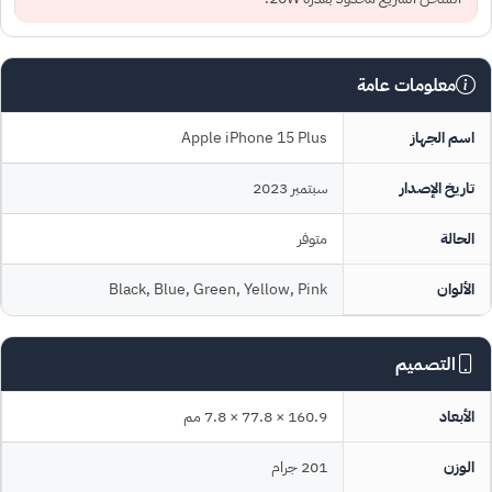
معلومات عامة
اسم الجهاز
Apple iPhone 15 Plus
تاريخ الإصدار
سبتمبر 2023
الحالة
متوفر
الألوان
Black, Blue, Green, Yellow, Pink
التصميم
الأبعاد
160.9 × 77.8 × 7.8 مم
الوزن
201 جرام