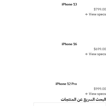
iPhone 13
$799.00
View specs ←
iPhone 16
$699.00
View specs ←
iPhone 12 Pro
$999.00
View specs ←
البحث السريع عن المنتجات