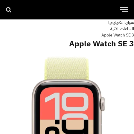
عنوان التكنولوجيا
الساعات الذكية
Apple Watch SE 3
Apple Watch SE 3