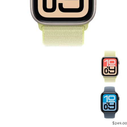
$249.00