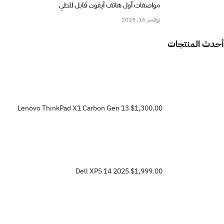
مواصفات أول هاتف آيفون قابل للطي
نوفمبر 16, 2025
أحدث المنتجات
Lenovo ThinkPad X1 Carbon Gen 13
$1,300.00
Dell XPS 14 2025
$1,999.00