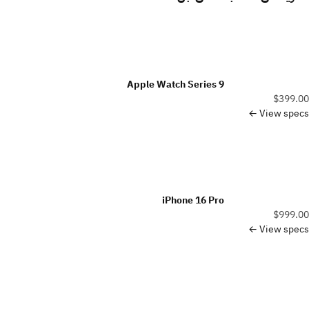
Apple Watch Series 9
$399.00
View specs ←
iPhone 16 Pro
$999.00
View specs ←