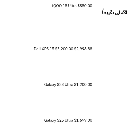
iQOO 15 Ultra
$850.00
الأعلى تقييماً
Dell XPS 15
$3,200.00
$2,998.88
Galaxy S23 Ultra
$1,200.00
Galaxy S25 Ultra
$1,699.00