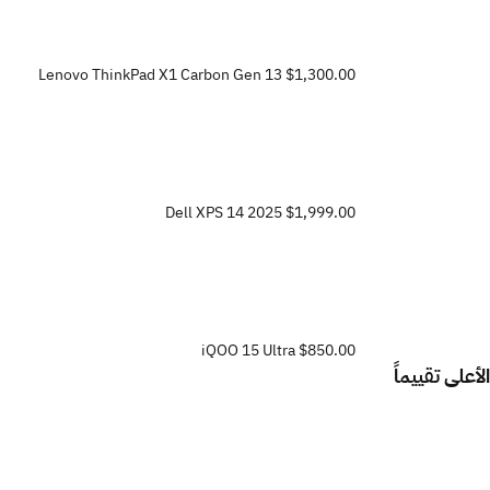
Lenovo ThinkPad X1 Carbon Gen 13
$1,300.00
Dell XPS 14 2025
$1,999.00
iQOO 15 Ultra
$850.00
الأعلى تقييماً