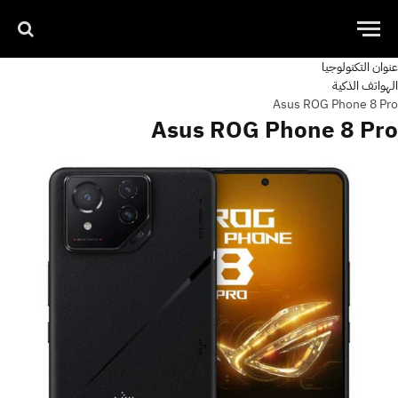
عنوان التكنولوجيا
الهواتف الذكية
Asus ROG Phone 8 Pro
Asus ROG Phone 8 Pro