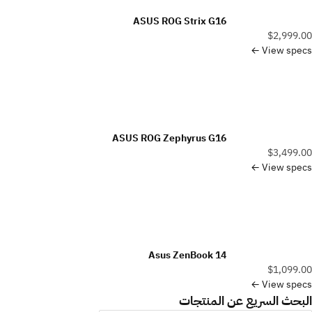
ASUS ROG Strix G16
$2,999.00
View specs ←
ASUS ROG Zephyrus G16
$3,499.00
View specs ←
Asus ZenBook 14
$1,099.00
View specs ←
البحث السريع عن المنتجات