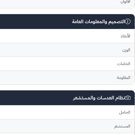
الألوان
التصميم والمعلومات العامة
الأبعاد
الوزن
الخامات
المقاومة
نظام العدسات والمستشعر
الحامل
المستشعر