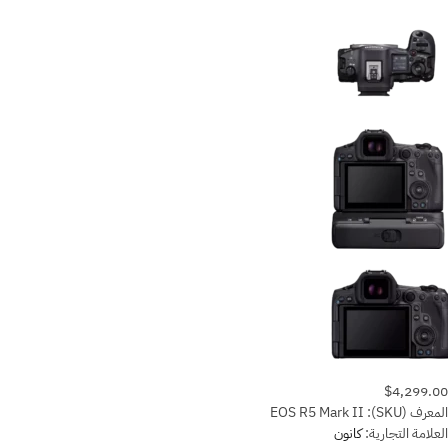
$4,299.00
المعرف (SKU):
EOS R5 Mark II
العلامة التجارية:
كانون