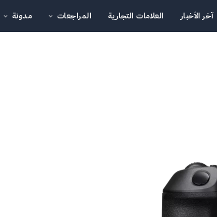
آخر الأخبار
العلامات التجارية
المراجعات
مدونة