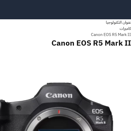
عنوان التكنولوجيا
كاميرات
Canon EOS R5 Mark II
Canon EOS R5 Mark II