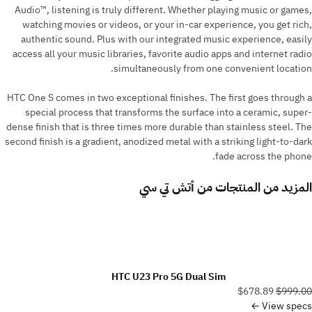
Audio™, listening is truly different. Whether playing music or games,
watching movies or videos, or your in-car experience, you get rich,
authentic sound. Plus with our integrated music experience, easily
access all your music libraries, favorite audio apps and internet radio
simultaneously from one convenient location.
HTC One S comes in two exceptional finishes. The first goes through a
special process that transforms the surface into a ceramic, super-
dense finish that is three times more durable than stainless steel. The
second finish is a gradient, anodized metal with a striking light-to-dark
fade across the phone.
المزيد من المنتجات من
أتش تي سي
HTC U23 Pro 5G Dual Sim
$678.89
$999.00
View specs ←