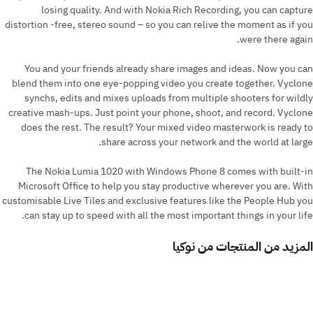
losing quality. And with Nokia Rich Recording, you can capture
distortion -free, stereo sound – so you can relive the moment as if you
were there again.
You and your friends already share images and ideas. Now you can
blend them into one eye-popping video you create together. Vyclone
synchs, edits and mixes uploads from multiple shooters for wildly
creative mash-ups. Just point your phone, shoot, and record. Vyclone
does the rest. The result? Your mixed video masterwork is ready to
share across your network and the world at large.
The Nokia Lumia 1020 with Windows Phone 8 comes with built-in
Microsoft Office to help you stay productive wherever you are. With
customisable Live Tiles and exclusive features like the People Hub you
can stay up to speed with all the most important things in your life.
المزيد من المنتجات من
نوكيا