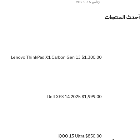
نوفمبر 16, 2025
أحدث المنتجات
Lenovo ThinkPad X1 Carbon Gen 13
$1,300.00
Dell XPS 14 2025
$1,999.00
iQOO 15 Ultra
$850.00