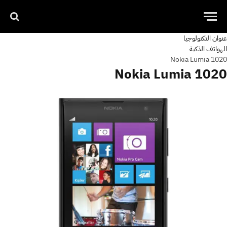
عنوان التكنولوجيا
الهواتف الذكية
Nokia Lumia 1020
Nokia Lumia 1020