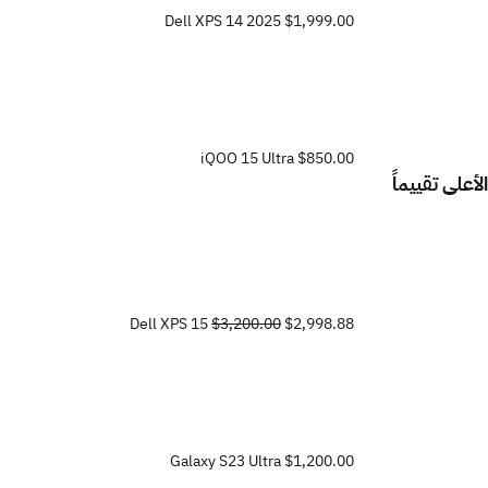
Dell XPS 14 2025
$1,999.00
iQOO 15 Ultra
$850.00
الأعلى تقييماً
Dell XPS 15
$3,200.00
$2,998.88
Galaxy S23 Ultra
$1,200.00