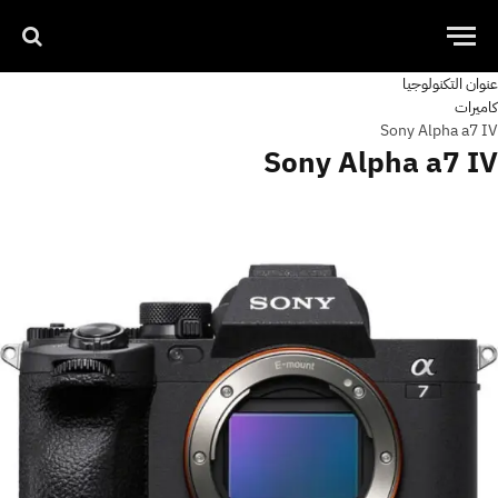
عنوان التكنولوجيا
كاميرات
Sony Alpha a7 IV
Sony Alpha a7 IV