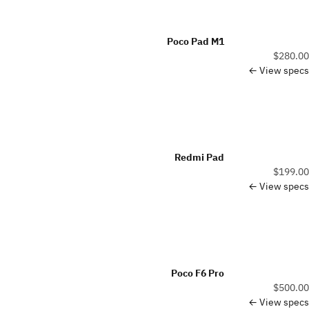
Poco Pad M1
$280.00
View specs ←
Redmi Pad
$199.00
View specs ←
Poco F6 Pro
$500.00
View specs ←