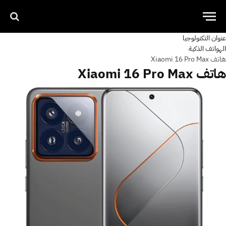
عنوان التكنولوجيا
الهواتف الذكية
هاتف Xiaomi 16 Pro Max
هاتف Xiaomi 16 Pro Max