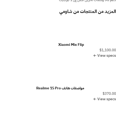
المزيد من المنتجات من
شاومي
Xiaomi Mix Flip
$1,100.00
View specs ←
مواصفات هاتف Realme 15 Pro
$370.00
View specs ←