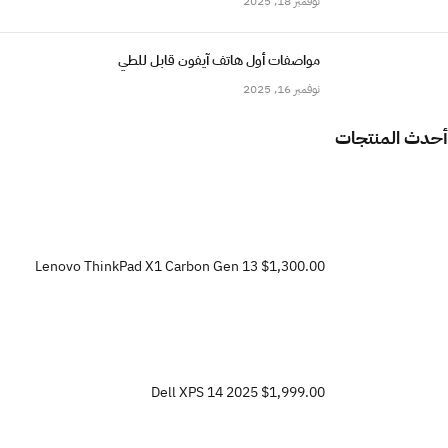
نوفمبر 18, 2025
مواصفات أول هاتف آيفون قابل للطي
نوفمبر 16, 2025
أحدث المنتجات
Lenovo ThinkPad X1 Carbon Gen 13
$1,300.00
Dell XPS 14 2025
$1,999.00