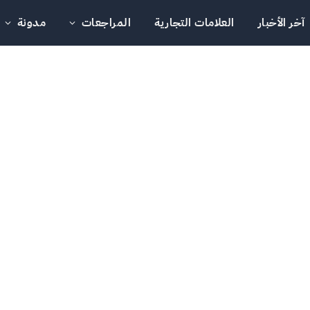
آخر الأخبار
العلامات التجارية
المراجعات
مدونة