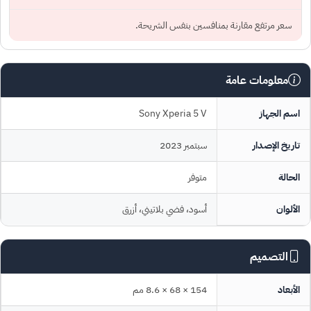
سعر مرتفع مقارنة بمنافسين بنفس الشريحة.
معلومات عامة
اسم الجهاز
Sony Xperia 5 V
تاريخ الإصدار
سبتمبر 2023
الحالة
متوفر
الألوان
أسود، فضي بلاتيني، أزرق
التصميم
الأبعاد
154 × 68 × 8.6 مم