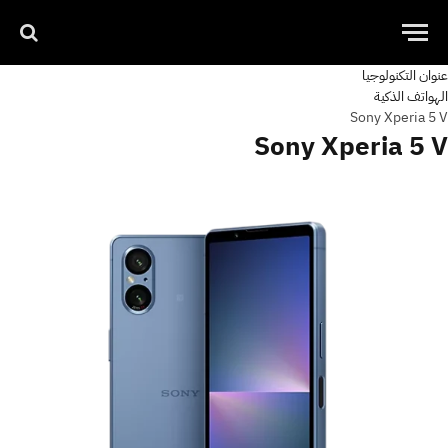
عنوان التكنولوجيا
الهواتف الذكية
Sony Xperia 5 V
Sony Xperia 5 V